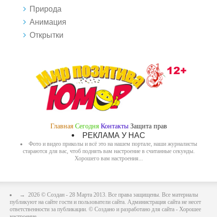
Природа
Анимация
Открытки
Главная
Сегодня
Контакты
Защита прав
РЕКЛАМА У НАС
Фото и видео приколы и всё это на нашем портале, наши журналисты
стараются для вас, чтоб поднять вам настроение в считанные секунды.
Хорошего вам настроения...
→
2026
© Создан - 28 Марта 2013. Все права защищены. Все материалы
публикуют на сайте гости и пользователи сайта. Администрация сайта не несет
ответственности за публикации. © Создано и разработано для сайта - Хорошее
настроение..