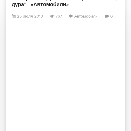
дура” - «Автомобили»
25 июля 2019
767
Автомобили
0