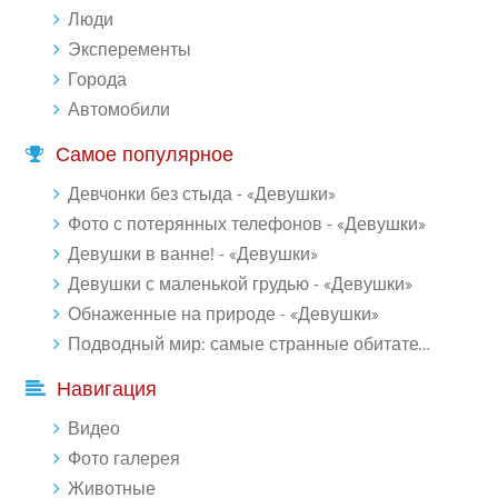
Люди
Эксперементы
Города
Автомобили
Самое популярное
Девчонки без стыда - «Девушки»
Фото с потерянных телефонов - «Девушки»
Девушки в ванне! - «Девушки»
Девушки с маленькой грудью - «Девушки»
Обнаженные на природе - «Девушки»
Подводный мир: самые странные обитатели океана (18 фото)
Навигация
Видео
Фото галерея
Животные