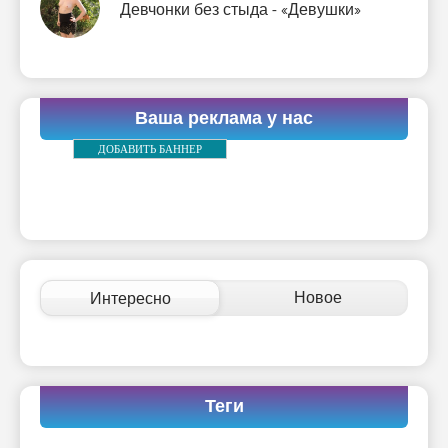
Девчонки без стыда - «Девушки»
Ваша реклама у нас
ДОБАВИТЬ БАННЕР
Новое
Интересно
Теги