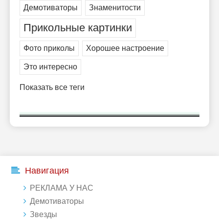
Демотиваторы
Знаменитости
Прикольные картинки
Фото приколы
Хорошее настроение
Это интересно
Показать все теги
Навигация
РЕКЛАМА У НАС
Демотиваторы
Звезды