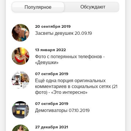
Обсуждают
Популярное
20 сентября 2019
Засветы девушек 20.09.19
13 января 2022
Фото с потерянных телефонов -
«Девушки»
07 октября 2019
Ещё одна порция оригинальных
комментариев в социальных сетях (21
фото) - «Это интересно»
07 октября 2019
Демотиваторы 07.10.2019
27 декабря 2021